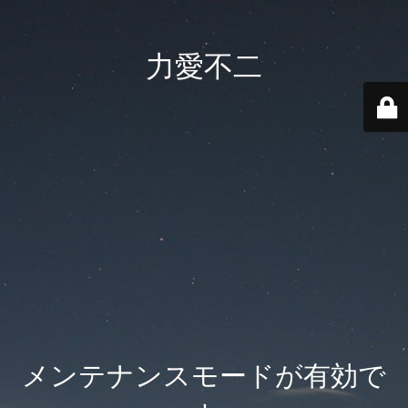
力愛不二
メンテナンスモードが有効で