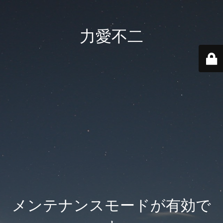
力愛不二
メンテナンスモードが有効で