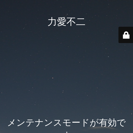
力愛不二
メンテナンスモードが有効で