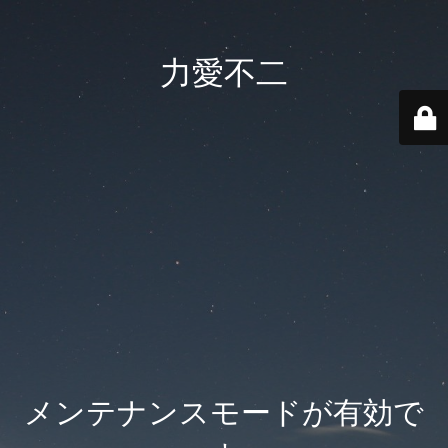
力愛不二
メンテナンスモードが有効で