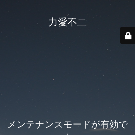
力愛不二
メンテナンスモードが有効で