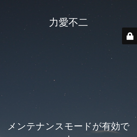
力愛不二
メンテナンスモードが有効で