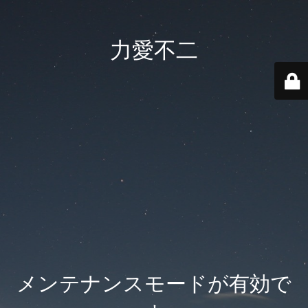
力愛不二
メンテナンスモードが有効で