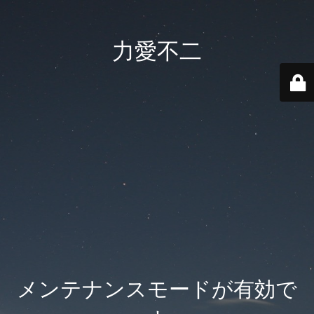
力愛不二
メンテナンスモードが有効で