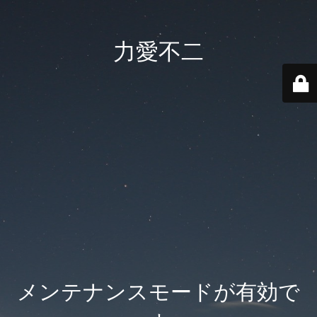
力愛不二
メンテナンスモードが有効で