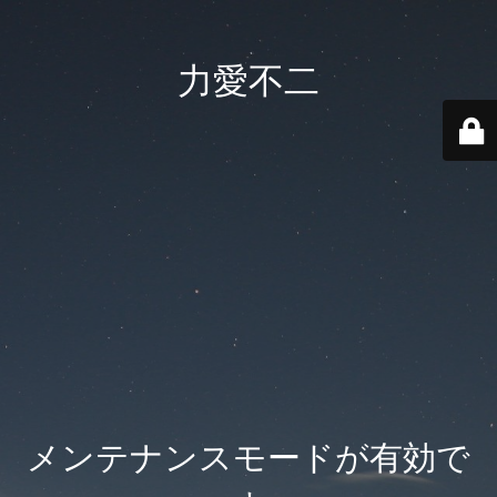
力愛不二
メンテナンスモードが有効で