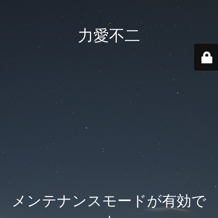
力愛不二
メンテナンスモードが有効で