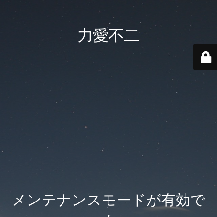
力愛不二
メンテナンスモードが有効で