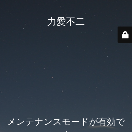
力愛不二
メンテナンスモードが有効で