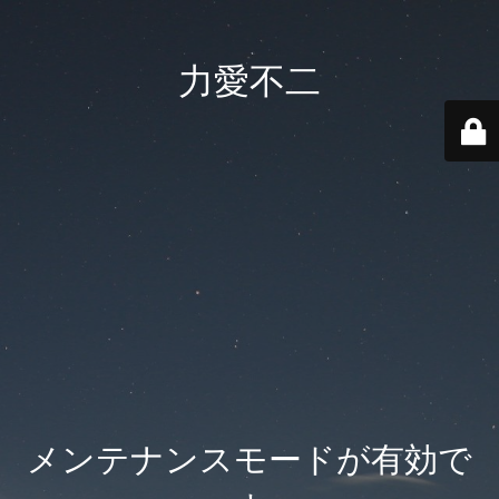
力愛不二
メンテナンスモードが有効で