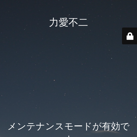
力愛不二
メンテナンスモードが有効で