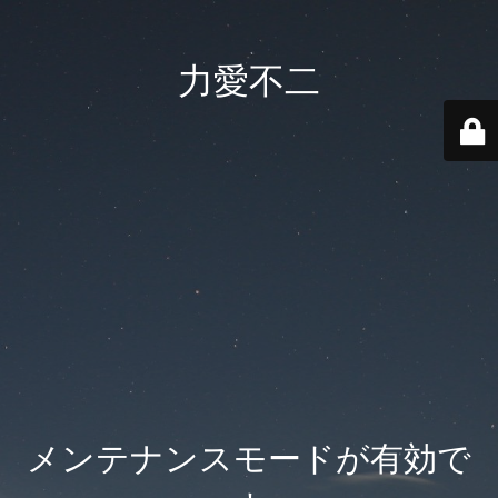
力愛不二
メンテナンスモードが有効で