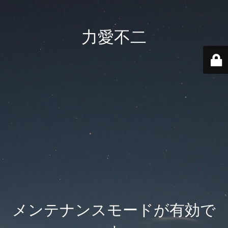
力愛不二
メンテナンスモードが有効で