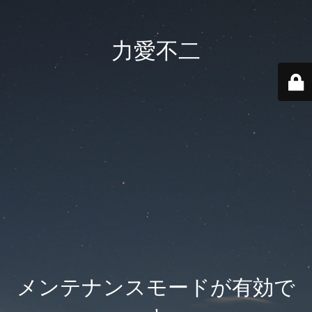
力愛不二
メンテナンスモードが有効で