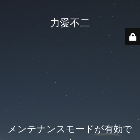
力愛不二
メンテナンスモードが有効で