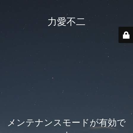
力愛不二
メンテナンスモードが有効で