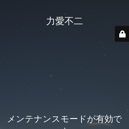
力愛不二
メンテナンスモードが有効で