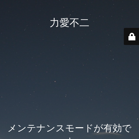
力愛不二
メンテナンスモードが有効で