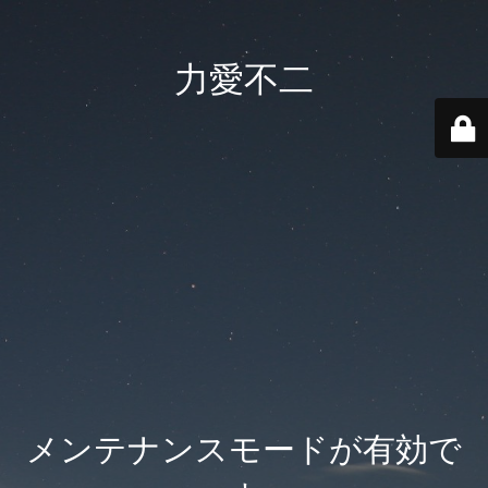
力愛不二
メンテナンスモードが有効で