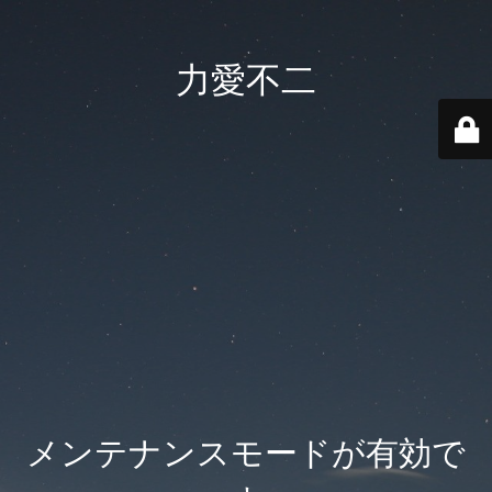
力愛不二
メンテナンスモードが有効で