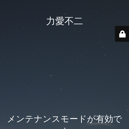
力愛不二
メンテナンスモードが有効で