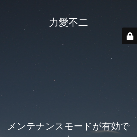
力愛不二
メンテナンスモードが有効で