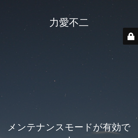
力愛不二
メンテナンスモードが有効で