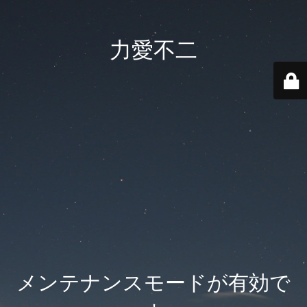
力愛不二
メンテナンスモードが有効で