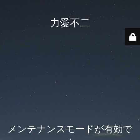
力愛不二
メンテナンスモードが有効で