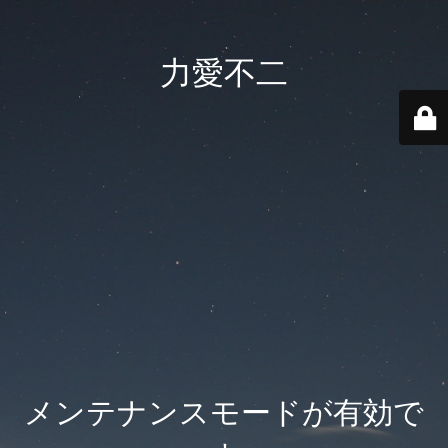
力愛不二
メンテナンスモードが有効で