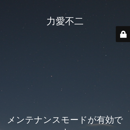
力愛不二
メンテナンスモードが有効で