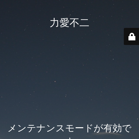
力愛不二
メンテナンスモードが有効で