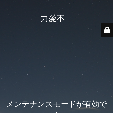
力愛不二
メンテナンスモードが有効で