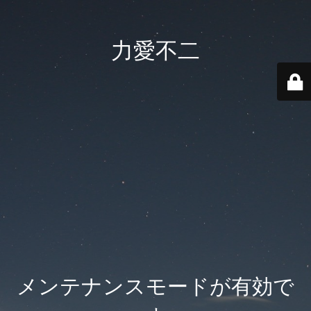
力愛不二
メンテナンスモードが有効で