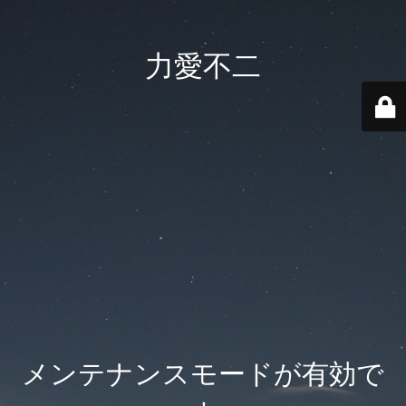
力愛不二
メンテナンスモードが有効で