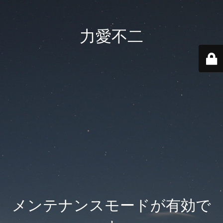
力愛不二
メンテナンスモードが有効で