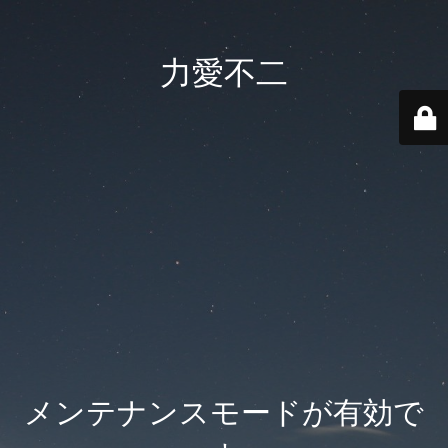
力愛不二
メンテナンスモードが有効で