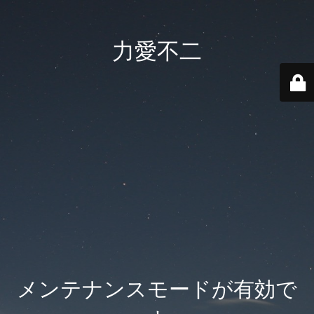
力愛不二
メンテナンスモードが有効で