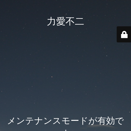
力愛不二
メンテナンスモードが有効で