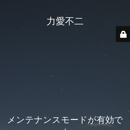
力愛不二
メンテナンスモードが有効で