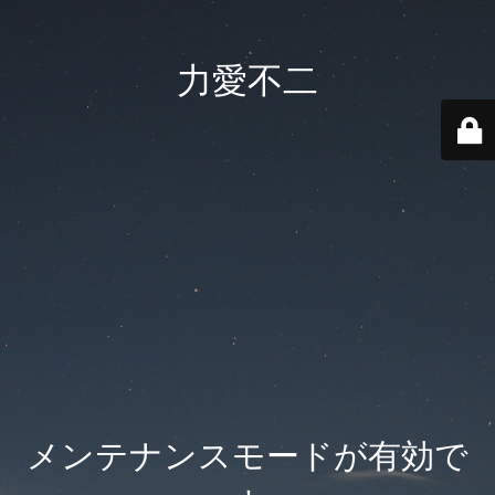
力愛不二
メンテナンスモードが有効で