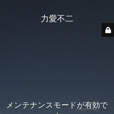
力愛不二
メンテナンスモードが有効で