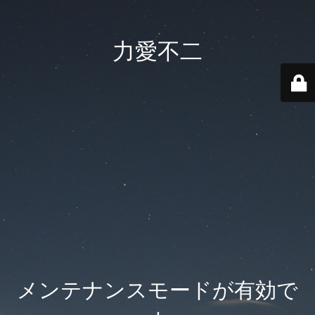
力愛不二
メンテナンスモードが有効で