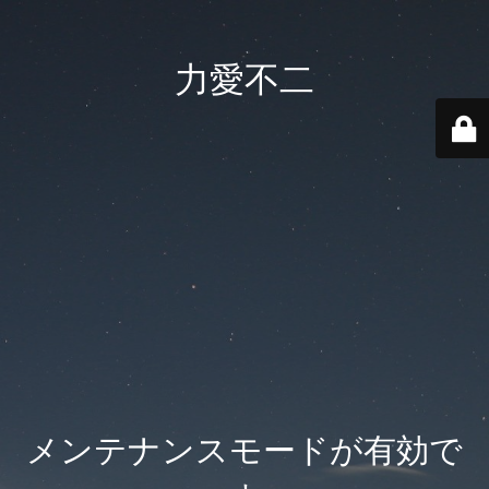
力愛不二
メンテナンスモードが有効で