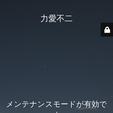
力愛不二
メンテナンスモードが有効で