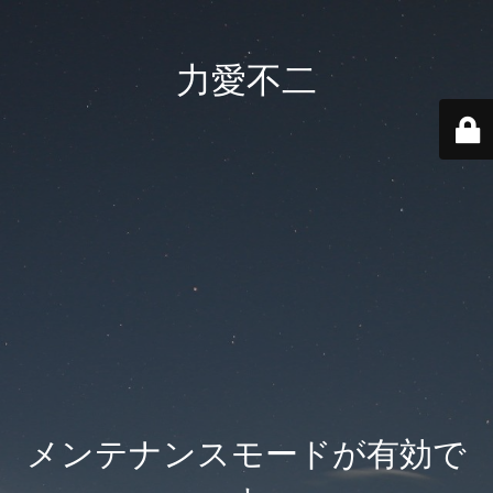
力愛不二
メンテナンスモードが有効で