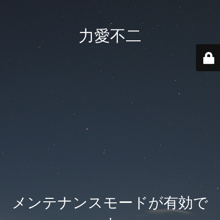
力愛不二
メンテナンスモードが有効で