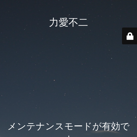
力愛不二
メンテナンスモードが有効で