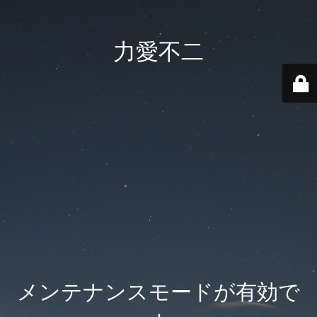
力愛不二
メンテナンスモードが有効で