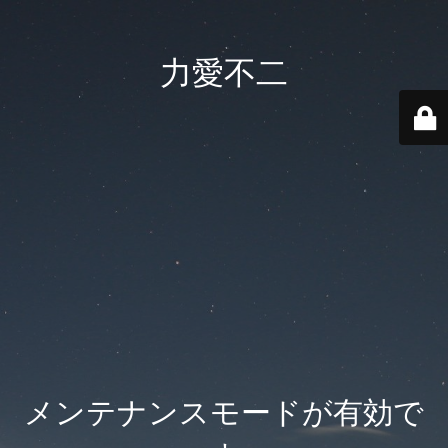
力愛不二
メンテナンスモードが有効で